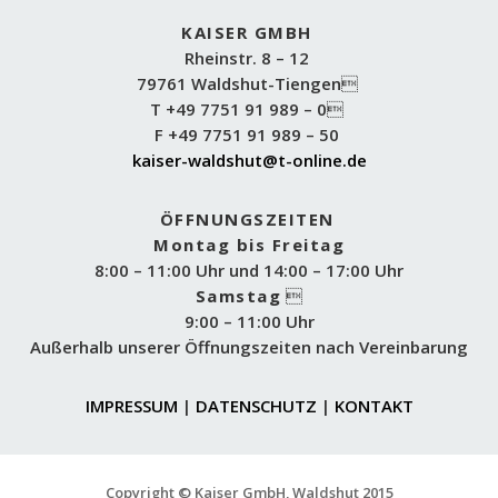
KAISER GMBH
Rheinstr. 8 – 12
79761 Waldshut-Tiengen
T +49 7751 91 989 – 0
F +49 7751 91 989 – 50
kaiser-waldshut@t-online.de
ÖFFNUNGSZEITEN
Montag bis Freitag
8:00 – 11:00 Uhr und 14:00 – 17:00 Uhr
Samstag

9:00 – 11:00 Uhr
Außerhalb unserer Öffnungszeiten nach Vereinbarung
IMPRESSUM
|
DATENSCHUTZ
|
KONTAKT
Copyright © Kaiser GmbH, Waldshut 2015