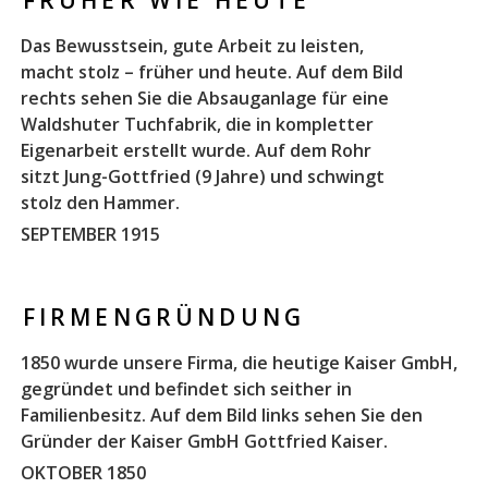
Das Bewusstsein, gute Arbeit zu leisten,
macht stolz – früher und heute. Auf dem Bild
rechts sehen Sie die Absauganlage für eine
Waldshuter Tuchfabrik, die in kompletter
Eigenarbeit erstellt wurde. Auf dem Rohr
sitzt Jung-Gottfried (9 Jahre) und schwingt
stolz den Hammer.
SEPTEMBER 1915
FIRMENGRÜNDUNG
1850 wurde unsere Firma, die heutige Kaiser GmbH,
gegründet und befindet sich seither in
Familienbesitz. Auf dem Bild links sehen Sie den
Gründer der Kaiser GmbH Gottfried Kaiser.
OKTOBER 1850