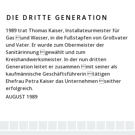
DIE DRITTE GENERATION
1989 trat Thomas Kaiser, Installateurmeister für
Gas und Wasser, in die Fußstapfen von Großvater
und Vater. Er wurde zum Obermeister der
Sanitärinnung gewählt und zum
Kreishandwerksmeister. In der nun dritten
Generation leitet er zusammen mit seiner als
kaufmännische Geschäftsführerin tätigen
Ehefrau Petra Kaiser das Unternehmen seither
erfolgreich.
AUGUST 1989