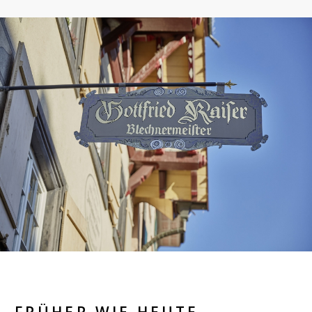
FRÜHER WIE HEUTE