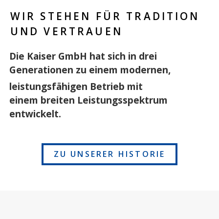
WIR STEHEN FÜR TRADITION
UND VERTRAUEN
Die Kaiser GmbH hat sich in drei
Generationen zu einem modernen,
leistungsfähigen Betrieb mit
einem breiten Leistungsspektrum
entwickelt.
ZU UNSERER HISTORIE