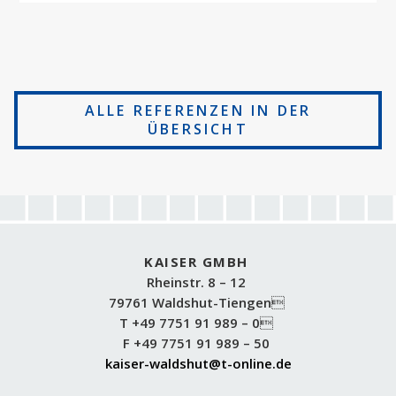
ALLE REFERENZEN IN DER
ÜBERSICHT
KAISER GMBH
Rheinstr. 8 – 12
79761 Waldshut-Tiengen
T +49 7751 91 989 – 0
F +49 7751 91 989 – 50
kaiser-waldshut@t-online.de