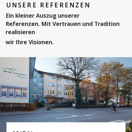
UNSERE REFERENZEN
Ein kleiner Auszug unserer
Referenzen. Mit Vertrauen und Tradition
realisieren
wir Ihre Visionen.