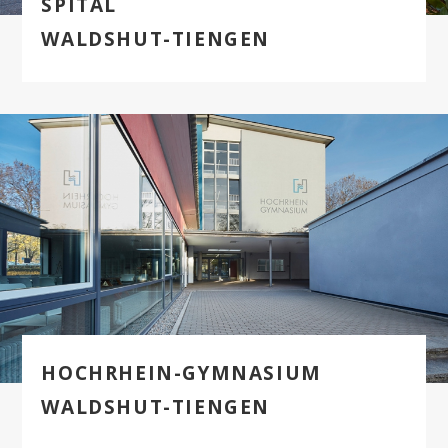
SPITAL
WALDSHUT-TIENGEN
HOCHRHEIN-GYMNASIUM
WALDSHUT-TIENGEN